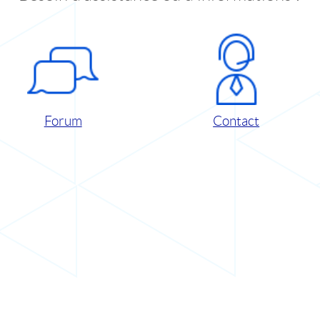
Forum
Contact