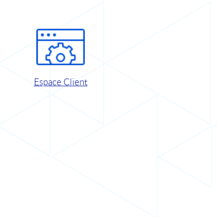
Espace Client