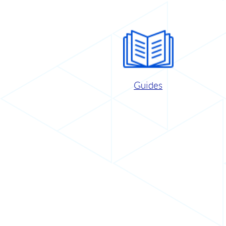
Guides