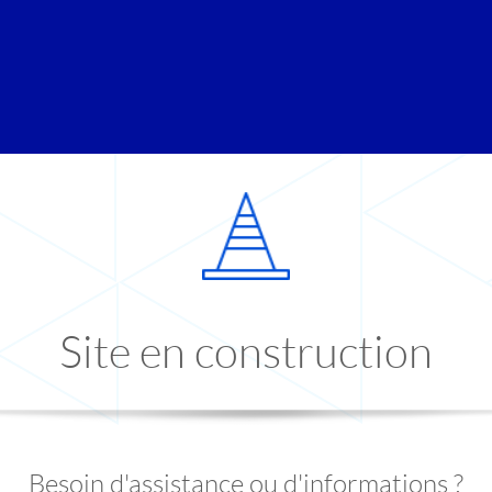
Site en construction
Besoin d'assistance ou d'informations ?